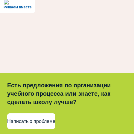
Решаем вместе
Есть предложения по организации
учебного процесса или знаете, как
сделать школу лучше?
Написать о проблеме