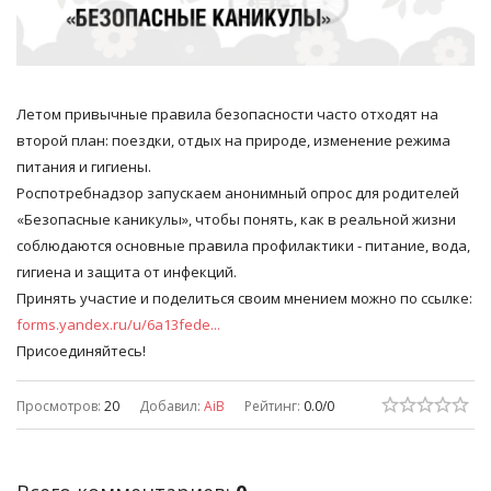
Летом привычные правила безопасности часто отходят на
второй план: поездки, отдых на природе, изменение режима
питания и гигиены.
Роспотребнадзор запускаем анонимный опрос для родителей
«Безопасные каникулы», чтобы понять, как в реальной жизни
соблюдаются основные правила профилактики - питание, вода,
гигиена и защита от инфекций.
Принять участие и поделиться своим мнением можно по ссылке:
forms.yandex.ru/u/6a13fede...
Присоединяйтесь!
Просмотров
:
20
Добавил
:
AiB
Рейтинг
:
0.0
/
0