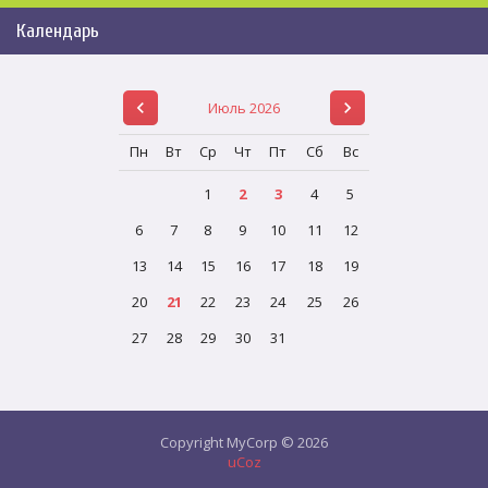
Календарь
Июль 2026
Пн
Вт
Ср
Чт
Пт
Сб
Вс
1
2
3
4
5
6
7
8
9
10
11
12
13
14
15
16
17
18
19
20
21
22
23
24
25
26
27
28
29
30
31
Copyright MyCorp © 2026
uCoz