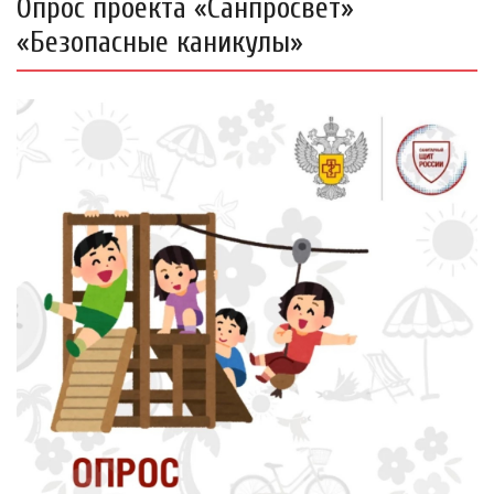
Опрос проекта «Санпросвет»
«Безопасные каникулы»