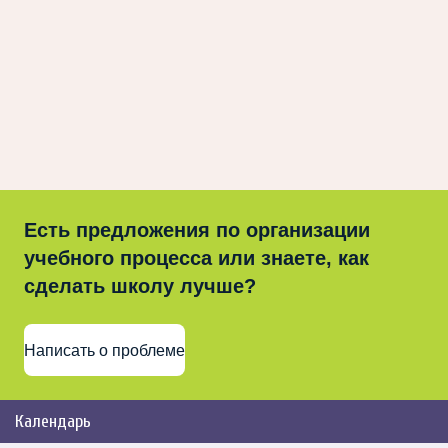
Есть предложения по организации
учебного процесса или знаете, как
сделать школу лучше?
Написать о проблеме
Календарь