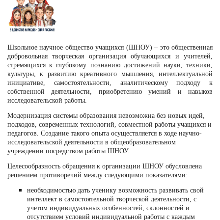
Школьное научное общество учащихся (ШНОУ) – это общественная
добровольная творческая организация обучающихся и учителей,
стремящихся к глубокому познанию достижений науки, техники,
культуры, к развитию креативного мышления, интеллектуальной
инициативе, самостоятельности, аналитическому подходу к
собственной деятельности, приобретению умений и навыков
исследовательской работы.
Модернизация системы образования невозможна без новых идей,
подходов, современных технологий, совместной работы учащихся и
педагогов. Создание такого опыта осуществляется в ходе научно-
исследовательской деятельности в общеобразовательном
учреждении посредством работы ШНОУ.
Целесообразность обращения к организации ШНОУ обусловлена
решением противоречий между следующими показателями:
необходимостью дать ученику возможность развивать свой
интеллект в самостоятельной творческой деятельности, с
учетом индивидуальных особенностей, склонностей и
отсутствием условий индивидуальной работы с каждым