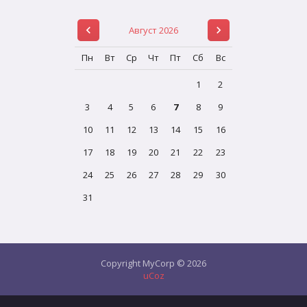
Август 2026
Пн
Вт
Ср
Чт
Пт
Сб
Вс
1
2
3
4
5
6
7
8
9
10
11
12
13
14
15
16
17
18
19
20
21
22
23
24
25
26
27
28
29
30
31
Copyright MyCorp © 2026
uCoz