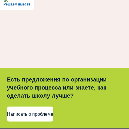
Решаем вместе
Есть предложения по организации
учебного процесса или знаете, как
сделать школу лучше?
Написать о проблеме