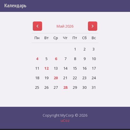
Календарь
Май 2026
Пн
Вт
Ср
Чт
Пт
Сб
Вс
1
2
3
4
5
6
7
8
9
10
11
12
13
14
15
16
17
18
19
20
21
22
23
24
25
26
27
28
29
30
31
Copyright MyCorp © 2026
uCoz