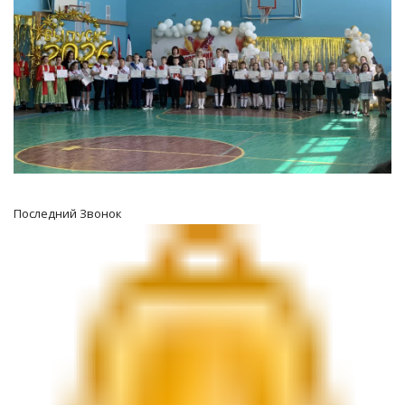
Последний Звонок