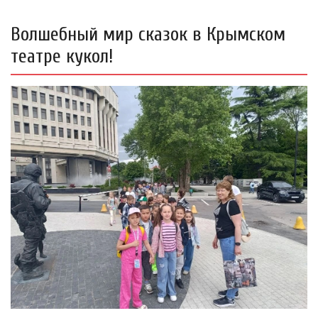
Волшебный мир сказок в Крымском
театре кукол!