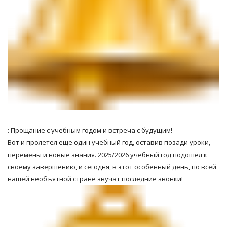
: Прощание с учебным годом и встреча с будущим!
Вот и пролетел еще один учебный год, оставив позади уроки,
перемены и новые знания. 2025/2026 учебный год подошел к
своему завершению, и сегодня, в этот особенный день, по всей
нашей необъятной стране звучат последние звонки!